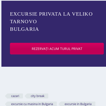
EXCURSIE PRIVATA LA VELIKO
TARNOVO
BULGARIA
REZERVAȚI ACUM TURUL PRIVAT
cazari
city break
excursie cu masina in Bulgaria
excursie in Bulgaria