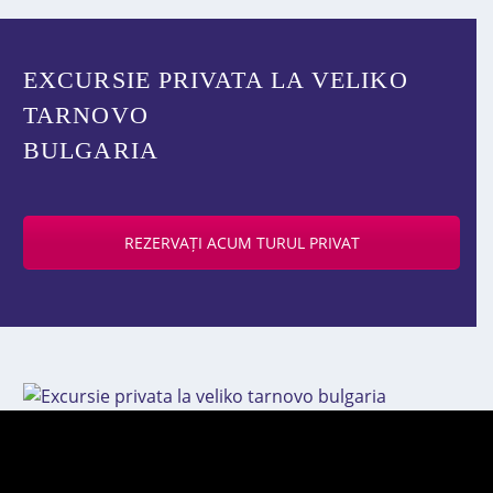
EXCURSIE PRIVATA LA VELIKO
TARNOVO
BULGARIA
REZERVAȚI ACUM TURUL PRIVAT