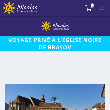
0
VOYAGE PRIVÉ À L’ÉGLISE NOIRE
DE BRAŞOV