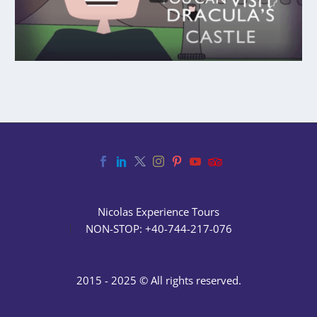
Nicolas Experience Tours
NON-STOP: +40-744-217-076
2015 - 2025 © All rights reserved.