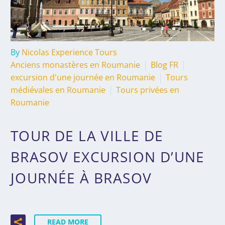
By
Nicolas Experience Tours
Anciens monastères en Roumanie
Blog FR
excursion d'une journée en Roumanie
Tours
médiévales en Roumanie
Tours privées en
Roumanie
TOUR DE LA VILLE DE
BRASOV EXCURSION D’UNE
JOURNÉE À BRASOV
READ MORE