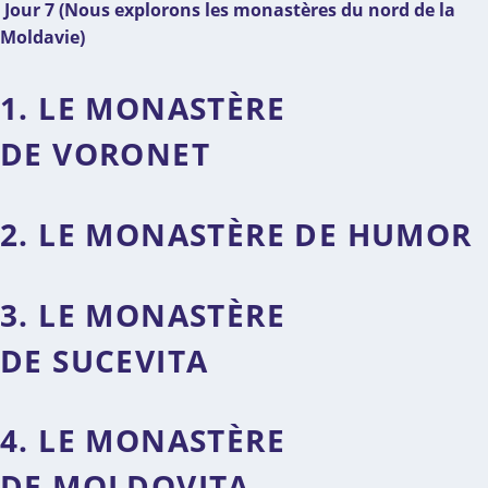
Jour 7 (Nous explorons les monastères du nord de la
Moldavie)
1. LE MONASTÈRE
DE VORONET
2. LE MONASTÈRE DE HUMOR
3. LE MONASTÈRE
DE SUCEVITA
4. LE MONASTÈRE
DE MOLDOVITA