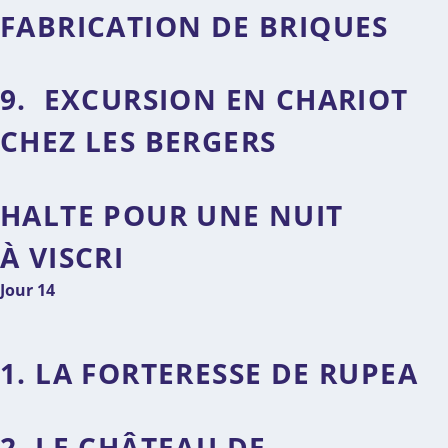
FABRICATION DE BRIQUES
9. EXCURSION EN CHARIOT
CHEZ LES BERGERS
HALTE POUR UNE NUIT
À VISCRI
Jour 14
1. LA FORTERESSE DE RUPEA
2. LE CHÂTEAU DE