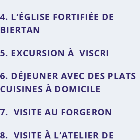
4. L’ÉGLISE FORTIFIÉE DE
BIERTAN
5. EXCURSION À VISCRI
6. DÉJEUNER AVEC DES PLATS
CUISINES À DOMICILE
7. VISITE AU FORGERON
8. VISITE À L’ATELIER DE