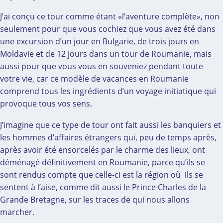
J’ai conçu ce tour comme étant «l’aventure complète», non
seulement pour que vous cochiez que vous avez été dans
une excursion d’un jour en Bulgarie, de trois jours en
Moldavie et de 12 jours dans un tour de Roumanie, mais
aussi pour que vous vous en souveniez pendant toute
votre vie, car ce modèle de vacances en Roumanie
comprend tous les ingrédients d’un voyage initiatique qui
provoque tous vos sens.
J’imagine que ce type de tour ont fait aussi les banquiers et
les hommes d’affaires étrangers qui, peu de temps après,
après avoir été ensorcelés par le charme des lieux, ont
déménagé définitivement en Roumanie, parce qu’ils se
sont rendus compte que celle-ci est la région où ils se
sentent à l’aise, comme dit aussi le Prince Charles de la
Grande Bretagne, sur les traces de qui nous allons
marcher.