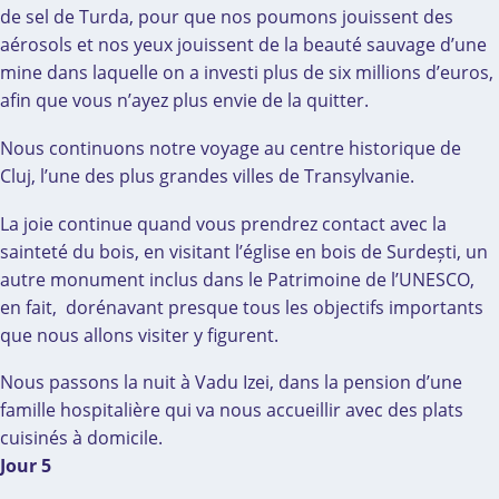
de sel de Turda, pour que nos poumons jouissent des
aérosols et nos yeux jouissent de la beauté sauvage d’une
mine dans laquelle on a investi plus de six millions d’euros,
afin que vous n’ayez plus envie de la quitter.
Nous continuons notre voyage au centre historique de
Cluj, l’une des plus grandes villes de Transylvanie.
La joie continue quand vous prendrez contact avec la
sainteté du bois, en visitant l’église en bois de Surdești, un
autre monument inclus dans le Patrimoine de l’UNESCO,
en fait, dorénavant presque tous les objectifs importants
que nous allons visiter y figurent.
Nous passons la nuit à Vadu Izei, dans la pension d’une
famille hospitalière qui va nous accueillir avec des plats
cuisinés à domicile.
Jour 5