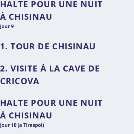
HALTE POUR UNE NUIT
À CHISINAU
Jour 9
1. TOUR DE CHISINAU
2. VISITE À LA CAVE DE
CRICOVA
HALTE POUR UNE NUIT
À CHISINAU
Jour 10 (a Tiraspol)