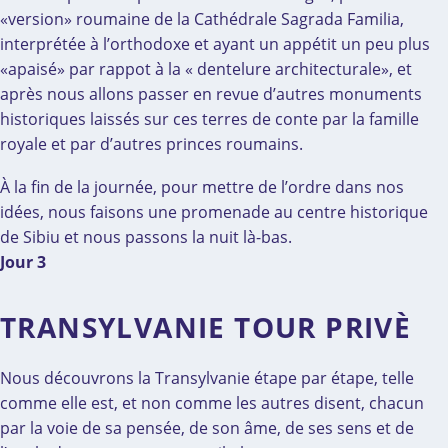
«version» roumaine de la Cathédrale Sagrada Familia,
interprétée à l’orthodoxe et ayant un appétit un peu plus
«apaisé» par rappot à la « dentelure architecturale», et
après nous allons passer en revue d’autres monuments
historiques laissés sur ces terres de conte par la famille
royale et par d’autres princes roumains.
À la fin de la journée, pour mettre de l’ordre dans nos
idées, nous faisons une promenade au centre historique
de Sibiu et nous passons la nuit là-bas.
Jour 3
TRANSYLVANIE TOUR PRIVÈ
Nous découvrons la Transylvanie étape par étape, telle
comme elle est, et non comme les autres disent, chacun
par la voie de sa pensée, de son âme, de ses sens et de