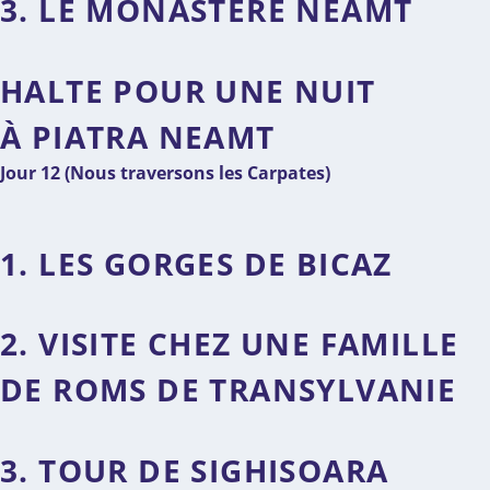
3. LE MONASTÈRE NEAMT
HALTE POUR UNE NUIT
À PIATRA NEAMT
Jour 12 (Nous traversons les Carpates)
1. LES GORGES DE BICAZ
2. VISITE CHEZ UNE FAMILLE
DE ROMS DE TRANSYLVANIE
3. TOUR DE SIGHISOARA