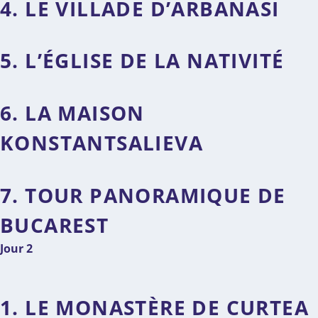
4. LE VILLADE D’ARBANASI
5. L’ÉGLISE DE LA NATIVITÉ
6. LA MAISON
KONSTANTSALIEVA
7. TOUR PANORAMIQUE DE
BUCAREST
Jour 2
1. LE MONASTÈRE DE CURTEA