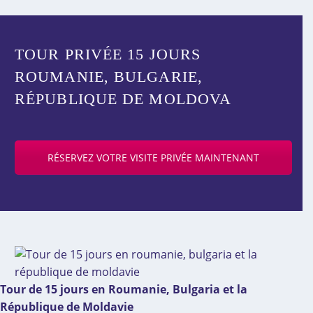
TOUR PRIVÉE 15 JOURS
ROUMANIE, BULGARIE,
RÉPUBLIQUE DE MOLDOVA
RÉSERVEZ VOTRE VISITE PRIVÉE MAINTENANT
Tour de 15 jours en Roumanie, Bulgaria et la
République de Moldavie