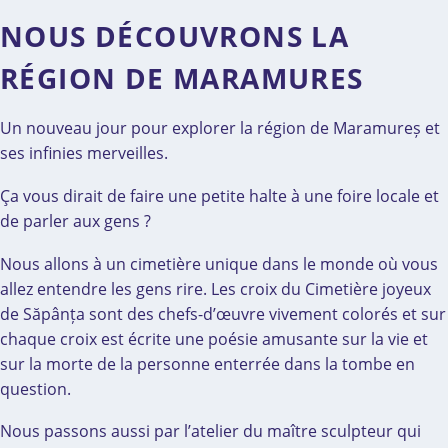
NOUS DÉCOUVRONS LA
RÉGION DE MARAMURES
Un nouveau jour pour explorer la région de Maramureș et
ses infinies merveilles.
Ça vous dirait de faire une petite halte à une foire locale et
de parler aux gens ?
Nous allons à un cimetière unique dans le monde où vous
allez entendre les gens rire. Les croix du Cimetière joyeux
de Săpânța sont des chefs-d’œuvre vivement colorés et sur
chaque croix est écrite une poésie amusante sur la vie et
sur la morte de la personne enterrée dans la tombe en
question.
Nous passons aussi par l’atelier du maître sculpteur qui