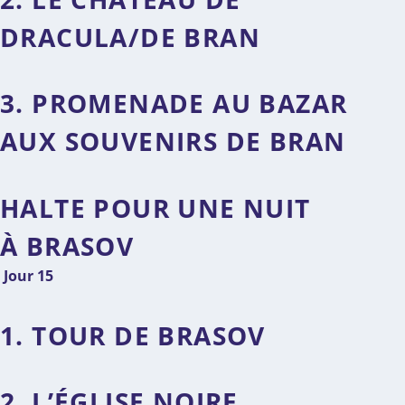
DRACULA/DE BRAN
3. PROMENADE AU BAZAR
AUX SOUVENIRS DE BRAN
HALTE POUR UNE NUIT
À BRASOV
Jour 15
1. TOUR DE BRASOV
2. L’ÉGLISE NOIRE