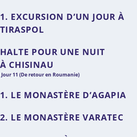
1. EXCURSION D’UN JOUR À
TIRASPOL
HALTE POUR UNE NUIT
À CHISINAU
Jour 11 (De retour en Roumanie)
1. LE MONASTÈRE D’AGAPIA
2. LE MONASTÈRE VARATEC