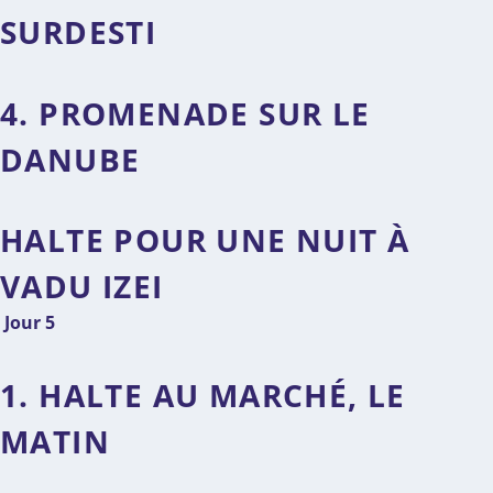
SURDESTI
4. PROMENADE SUR LE
DANUBE
HALTE POUR UNE NUIT À
VADU IZEI
Jour 5
1. HALTE AU MARCHÉ, LE
MATIN