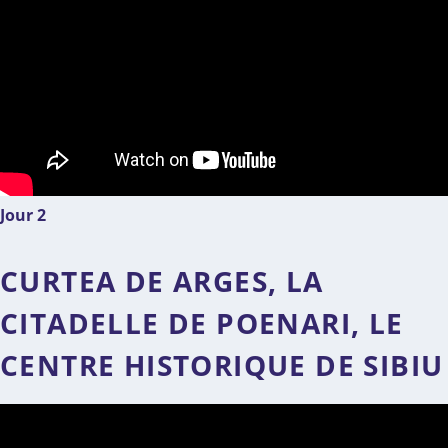
Jour 2
CURTEA DE ARGES, LA
CITADELLE DE POENARI, LE
CENTRE HISTORIQUE DE SIBIU