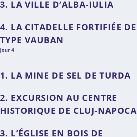
3. LA VILLE D’ALBA-IULIA
4. LA CITADELLE FORTIFIÉE DE
TYPE VAUBAN
Jour 4
1. LA MINE DE SEL DE TURDA
2. EXCURSION AU CENTRE
HISTORIQUE DE CLUJ-NAPOCA
3. L’ÉGLISE EN BOIS DE