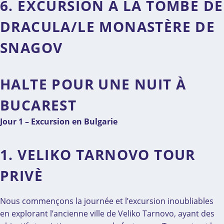
6. EXCURSION À LA TOMBE DE
DRACULA/LE MONASTÈRE DE
SNAGOV
HALTE POUR UNE NUIT À
BUCAREST
Jour 1 – Excursion en Bulgarie
1. VELIKO TARNOVO TOUR
PRIVÈ
Nous commençons la journée et l’excursion inoubliables
en explorant l’ancienne ville de Veliko Tarnovo, ayant des