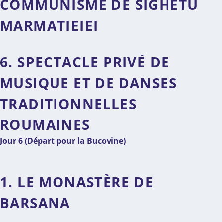
COMMUNISME DE SIGHETU
MARMATIEIEI
6. SPECTACLE PRIVÉ DE
MUSIQUE ET DE DANSES
TRADITIONNELLES
ROUMAINES
Jour 6 (Départ pour la Bucovine)
1. LE MONASTÈRE DE
BARSANA