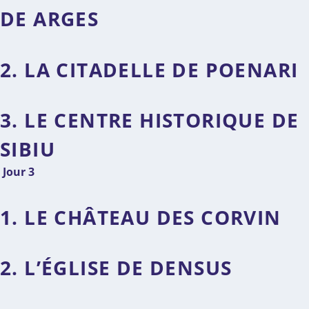
DE ARGES
2. LA CITADELLE DE POENARI
3. LE CENTRE HISTORIQUE DE
SIBIU
Jour 3
1. LE CHÂTEAU DES CORVIN
2. L’ÉGLISE DE DENSUS