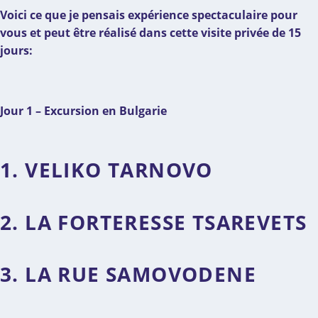
Voici ce que je pensais expérience spectaculaire pour
vous et peut être réalisé dans cette visite privée de 15
jours:
Jour 1 – Excursion en Bulgarie
1. VELIKO TARNOVO
2. LA FORTERESSE TSAREVETS
3. LA RUE SAMOVODENE