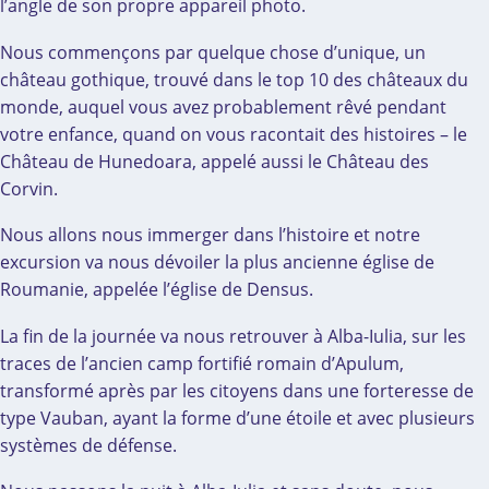
l’angle de son propre appareil photo.
Nous commençons par quelque chose d’unique, un
château gothique, trouvé dans le top 10 des châteaux du
monde, auquel vous avez probablement rêvé pendant
votre enfance, quand on vous racontait des histoires – le
Château de Hunedoara, appelé aussi le Château des
Corvin.
Nous allons nous immerger dans l’histoire et notre
excursion va nous dévoiler la plus ancienne église de
Roumanie, appelée l’église de Densus.
La fin de la journée va nous retrouver à Alba-Iulia, sur les
traces de l’ancien camp fortifié romain d’Apulum,
transformé après par les citoyens dans une forteresse de
type Vauban, ayant la forme d’une étoile et avec plusieurs
systèmes de défense.