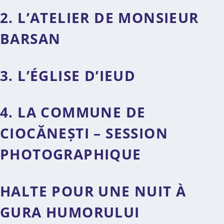
2. L’ATELIER DE MONSIEUR
BARSAN
3. L’ÉGLISE D’IEUD
4. LA COMMUNE DE
CIOCĂNEȘTI – SESSION
PHOTOGRAPHIQUE
HALTE POUR UNE NUIT À
GURA HUMORULUI