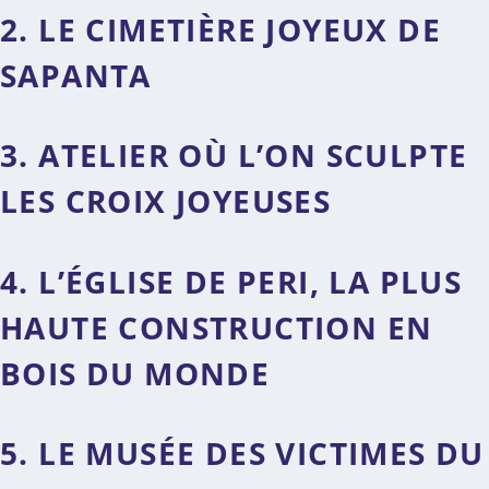
2. LE CIMETIÈRE JOYEUX DE
SAPANTA
3. ATELIER OÙ L’ON SCULPTE
LES CROIX JOYEUSES
4. L’ÉGLISE DE PERI, LA PLUS
HAUTE CONSTRUCTION EN
BOIS DU MONDE
5. LE MUSÉE DES VICTIMES DU