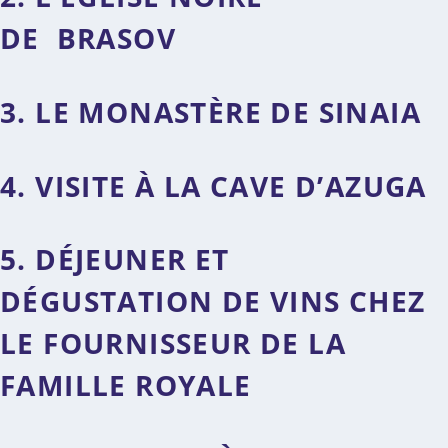
DE BRASOV
3. LE MONASTÈRE DE SINAIA
4. VISITE À LA CAVE D’AZUGA
5. DÉJEUNER ET
DÉGUSTATION DE VINS CHEZ
LE FOURNISSEUR DE LA
FAMILLE ROYALE