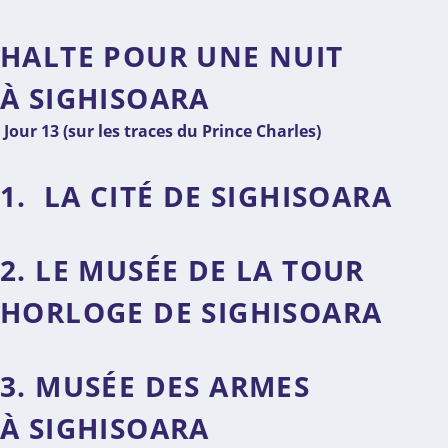
HALTE POUR UNE NUIT
À SIGHISOARA
Jour 13 (
sur les traces du Prince Charles
)
1. LA CITÉ DE SIGHISOARA
2. LE MUSÉE DE LA TOUR
HORLOGE DE SIGHISOARA
3. MUSÉE DES ARMES
À SIGHISOARA