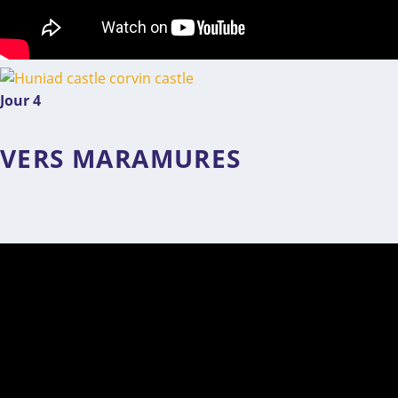
Jour 4
VERS MARAMURES