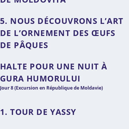
5. NOUS DÉCOUVRONS L’ART
DE L’ORNEMENT DES ŒUFS
DE PÂQUES
HALTE POUR UNE NUIT À
GURA HUMORULUI
Jour 8 (
Excursion en République de Moldavie
)
1. TOUR DE YASSY