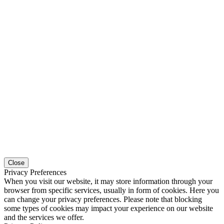
Close
Privacy Preferences
When you visit our website, it may store information through your
browser from specific services, usually in form of cookies. Here you
can change your privacy preferences. Please note that blocking
some types of cookies may impact your experience on our website
and the services we offer.